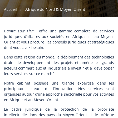
Accueil
Afrique du Nord & Moyen Orient
Hamza Law Firm
offre une gamme complète de services
juridiques d’affaires aux sociétés en Afrique et au Moyen-
Orient et vous procure les conseils juridiques et stratégiques
dont vous avez besoin.
Dans cette région du monde, le déploiement des technologies
draine le développement des projets et amène les grands
acteurs commerciaux et industriels à investir et à développer
leurs services sur ce marché.
Notre cabinet possède une grande expertise dans les
principaux secteurs de l’innovation. Nos services sont
organisés autour d’une approche sectorielle pour vos activités
en Afrique et au Moyen-Orient.
Le cadre juridique de la protection de la propriété
intellectuelle dans des pays du Moyen-Orient et de l’Afrique