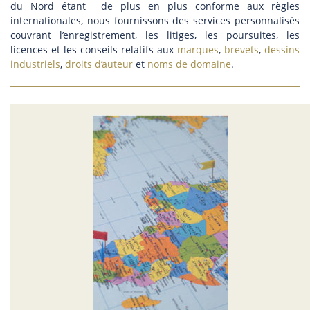
du Nord étant de plus en plus conforme aux règles
internationales, nous fournissons des services personnalisés
couvrant l’enregistrement, les litiges, les poursuites, les
licences et les conseils relatifs aux
marques
,
brevets
,
dessins
industriels
,
droits d’auteur
et
noms de domaine
.