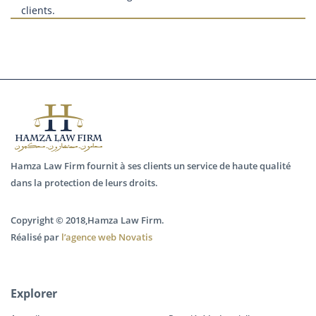
clients.
Hamza Law Firm fournit à ses clients un service de haute qualité
dans la protection de leurs droits.
Copyright © 2018,Hamza Law Firm.
Réalisé par
l’agence web Novatis
Explorer