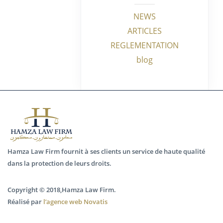
NEWS
ARTICLES
REGLEMENTATION
blog
Hamza Law Firm fournit à ses clients un service de haute qualité
dans la protection de leurs droits.
Copyright © 2018,Hamza Law Firm.
Réalisé par
l’agence web Novatis